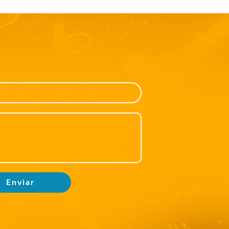
Enviar