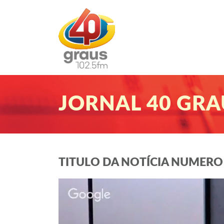
JORNAL 40 GRA
TITULO DA NOTÍCIA NUMERO 