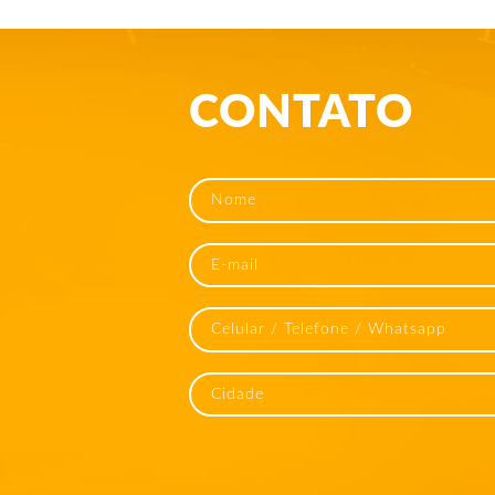
CONTATO