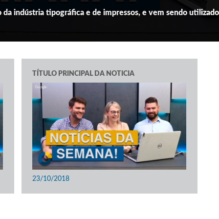
da indústria tipográfica e de impressos, e vem sendo utilizad
TÍTULO PRINCIPAL DA NOTICIA
23/10/2018