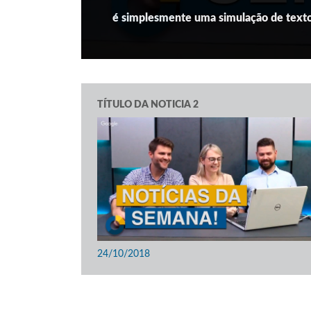
é simplesmente uma simulação de texto 
TÍTULO DA NOTICIA 2
24/10/2018