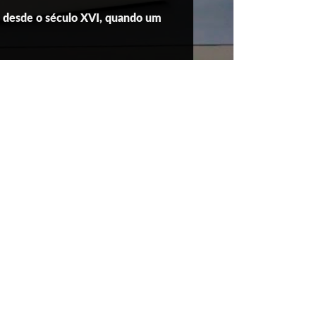
o desde o século XVI, quando um